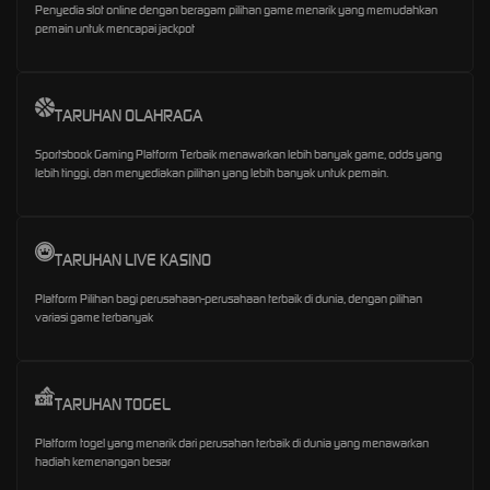
Penyedia slot online dengan beragam pilihan game menarik yang memudahkan
pemain untuk mencapai jackpot
TARUHAN OLAHRAGA
Sportsbook Gaming Platform Terbaik menawarkan lebih banyak game, odds yang
lebih tinggi, dan menyediakan pilihan yang lebih banyak untuk pemain.
TARUHAN LIVE KASINO
Platform Pilihan bagi perusahaan-perusahaan terbaik di dunia, dengan pilihan
variasi game terbanyak
TARUHAN TOGEL
Platform togel yang menarik dari perusahan terbaik di dunia yang menawarkan
hadiah kemenangan besar