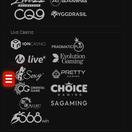
Live Casino
Tap Me!