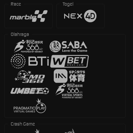
Race
Togel
Olahraga
Crash Game