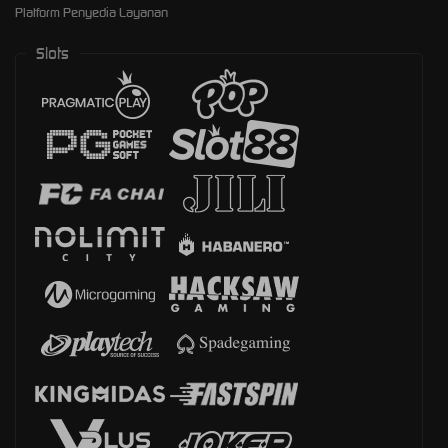
Platform Penyedia Layanan
Slots