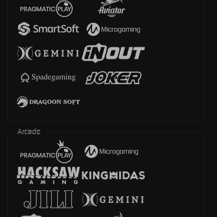
Arcade