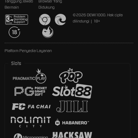
Tanggung Jawab
Browser Yang
Bermain
Didukung
©2026 DEWI1000. Hak cipta
dilindungi | 18+
Platform Penyedia Layanan
Slots