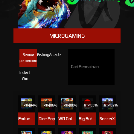
MICROGAMING
Semua
Fishing
Arcade
permainan
Instant
Win
RTP
94%
RTP
86%
RTP
80%
RTP
83%
RTP
82%
Fortune Fishing
Dice Pop
WD Golden Fuwa Fishing
Big Button Bash
SoccerX