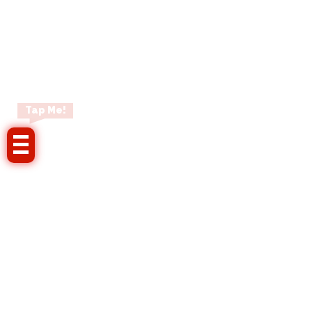
Tap Me!