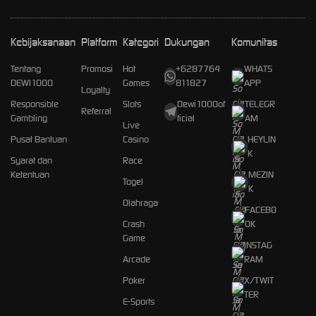
Kebijaksanaan
Platform
Kategori
Dukungan
Komunitas
Tentang
Promosi
Hot
+6287764
WHATS
DEWI1000
Games
811827
APP
Loyalty
Responsible
Slots
Dewi1000of
TELEGR
Referral
Gambling
ficial
AM
Live
Pusat Bantuan
Casino
HEYLIN
K
Syarat dan
Race
Ketentuan
MEZIN
Togel
K
Olahraga
FACEBO
Crash
OK
Game
INSTAG
Arcade
RAM
Poker
X/TWIT
TER
E-Sports