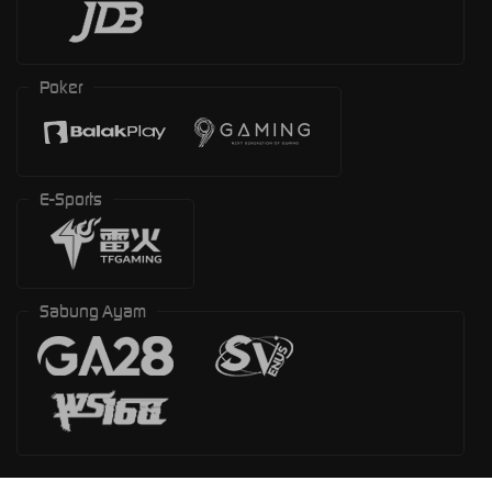
Poker
E-Sports
Sabung Ayam