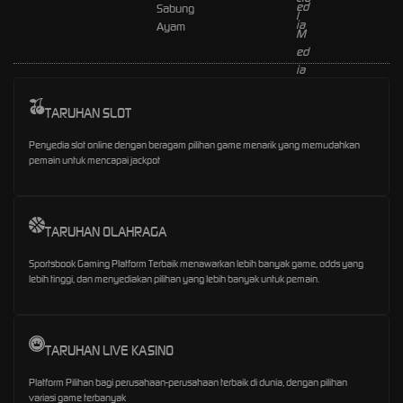
Sabung
Ayam
TARUHAN SLOT
Penyedia slot online dengan beragam pilihan game menarik yang memudahkan
pemain untuk mencapai jackpot
TARUHAN OLAHRAGA
Sportsbook Gaming Platform Terbaik menawarkan lebih banyak game, odds yang
lebih tinggi, dan menyediakan pilihan yang lebih banyak untuk pemain.
TARUHAN LIVE KASINO
Platform Pilihan bagi perusahaan-perusahaan terbaik di dunia, dengan pilihan
variasi game terbanyak