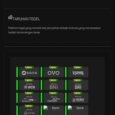
TARUHAN TOGEL
Platform togel yang menarik dari perusahan terbaik di dunia yang menawarkan
hadiah kemenangan besar