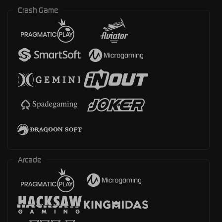
Crash Game
Arcade