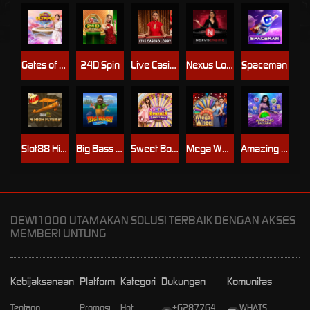
Gates of Olympus Roulette
24D Spin
Live Casino Lobby
Nexus Lounge
Spaceman
Slot88 High Flyer
Big Bass Crash
Sweet Bonanza Candyland
Mega Wheel
Amazing Baccarat
DEWI1000 UTAMAKAN SOLUSI TERBAIK DENGAN AKSES
MEMBERI UNTUNG
Kebijaksanaan
Platform
Kategori
Dukungan
Komunitas
Tentang
Promosi
Hot
+6287764
WHATS