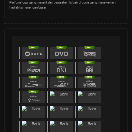
Platform togel yang menarik dari perusahan terbaik di dunia yang menawarkan
hadiah kemenangan besar